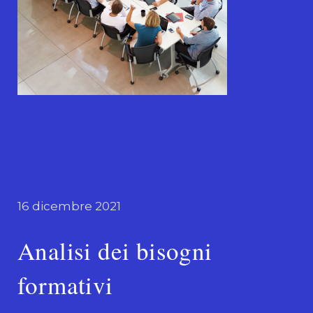
16 dicembre 2021
Analisi dei bisogni
formativi