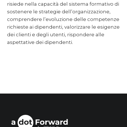
risiede nella capacità del sistema formativo di
sostenere le strategie dell’organizzazione,
comprendere l’evoluzione delle competenze
richieste ai dipendenti, valorizzare le esigenze
dei clienti e degli utenti, rispondere alle
aspettative dei dipendenti.