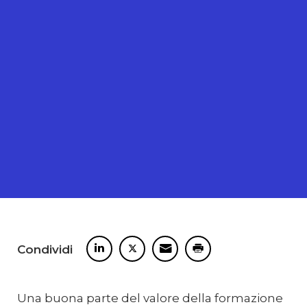
Condividi
Una buona parte del valore della formazione