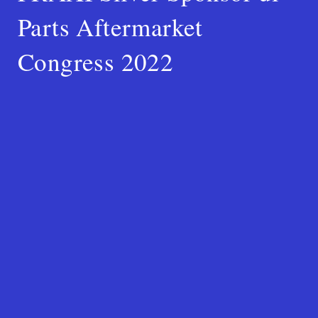
Parts Aftermarket
Congress 2022