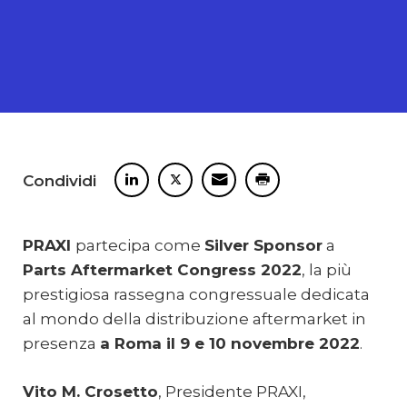
Condividi
PRAXI
partecipa come
Silver Sponsor
a
Parts Aftermarket Congress 2022
, la più
prestigiosa rassegna congressuale dedicata
al mondo della distribuzione aftermarket in
presenza
a Roma il 9 e 10 novembre 2022
.
Vito M. Crosetto
, Presidente PRAXI,