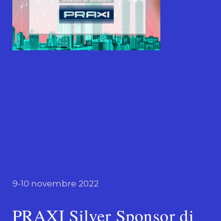
9-10 novembre 2022
PRAXI Silver Sponsor di