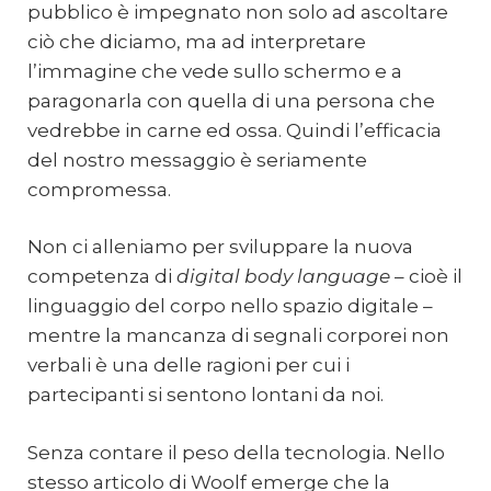
pubblico è impegnato non solo ad ascoltare
ciò che diciamo, ma ad interpretare
l’immagine che vede sullo schermo e a
paragonarla con quella di una persona che
vedrebbe in carne ed ossa. Quindi l’efficacia
del nostro messaggio è seriamente
compromessa.
Non ci alleniamo per sviluppare la nuova
competenza di
digital body language
– cioè il
linguaggio del corpo nello spazio digitale –
mentre la mancanza di segnali corporei non
verbali è una delle ragioni per cui i
partecipanti si sentono lontani da noi.
Senza contare il peso della tecnologia. Nello
stesso articolo di Woolf emerge che la