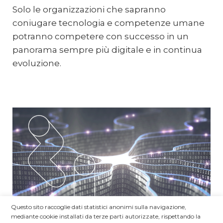
Solo le organizzazioni che sapranno
coniugare tecnologia e competenze umane
potranno competere con successo in un
panorama sempre più digitale e in continua
evoluzione.
Questo sito raccoglie dati statistici anonimi sulla navigazione,
mediante cookie installati da terze parti autorizzate, rispettando la