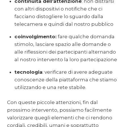
continuità dell’attenzione
: non distrarsi
con altri dispositivi o notifiche che ci
facciano distogliere lo sguardo dalla
telecamera e quindi dal nostro pubblico
coinvolgimento:
fare qualche domanda
stimolo, lasciare spazio alle domande o
alle riflessioni dei partecipanti alternando
al nostro intervento la loro partecipazione
tecnologia
: verificare di avere adeguate
conoscenze della piattaforma che stiamo
utilizzando e una rete stabile.
Con queste piccole attenzioni, fin dal
prossimo intervento, possiamo facilmente
valorizzare quegli elementi che ci rendono
cordiali, credibili, umani e soprattutto