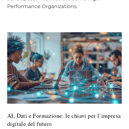
Performance Organizations.
AI, Dati e Formazione: le chiavi per l’impresa
digitale del futuro