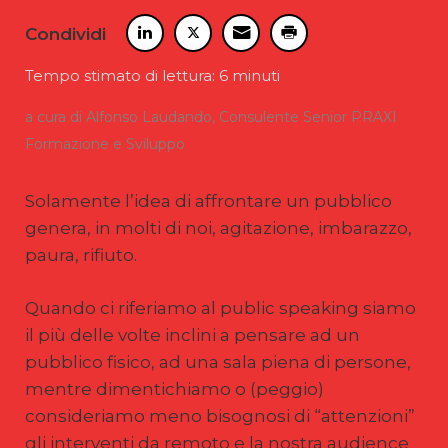
Condividi
Tempo stimato di lettura: 6 minuti
a cura di Alfonso Laudando, Consulente Senior PRAXI
Formazione e Sviluppo
Solamente l’idea di affrontare un pubblico
genera, in molti di noi, agitazione, imbarazzo,
paura, rifiuto.
Quando ci riferiamo al public speaking siamo
il più delle volte inclini a pensare ad un
pubblico fisico, ad una sala piena di persone,
mentre dimentichiamo o (peggio)
consideriamo meno bisognosi di “attenzioni”
gli interventi da remoto e la nostra audience