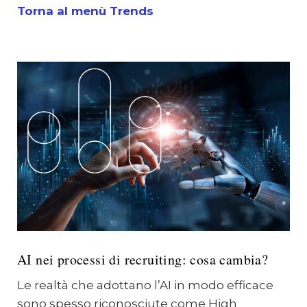
Torna al menù Trends
AI nei processi di recruiting: cosa cambia?
Le realtà che adottano l’AI in modo efficace
sono spesso riconosciute come High