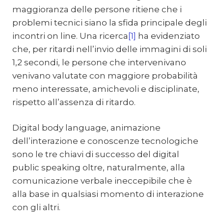
maggioranza delle persone ritiene che i
problemi tecnici siano la sfida principale degli
incontri on line. Una ricerca
[1]
ha evidenziato
che, per ritardi nell’invio delle immagini di soli
1,2 secondi, le persone che intervenivano
venivano valutate con maggiore probabilità
meno interessate, amichevoli e disciplinate,
rispetto all’assenza di ritardo.
Digital body language, animazione
dell’interazione e conoscenze tecnologiche
sono le tre chiavi di successo del digital
public speaking oltre, naturalmente, alla
comunicazione verbale ineccepibile che è
alla base in qualsiasi momento di interazione
con gli altri.