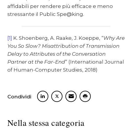
affidabili per rendere più efficace e meno
stressante il Public Spe@king.
[1]
K. Shoenberg, A. Raake, J. Koeppe, “
Why Are
You So Slow? Misattribution of Transmission
Delay to Attributes of the Conversation
Partner at the Far-End
” (International Journal
of Human-Computer Studies, 2018)
Condividi
Nella stessa categoria