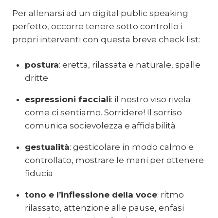
Per allenarsi ad un digital public speaking
perfetto, occorre tenere sotto controllo i
propri interventi con questa breve check list:
postura
: eretta, rilassata e naturale, spalle
dritte
espressioni facciali
: il nostro viso rivela
come ci sentiamo. Sorridere! Il sorriso
comunica socievolezza e affidabilità
gestualità
: gesticolare in modo calmo e
controllato, mostrare le mani per ottenere
fiducia
tono e l’inflessione della voce
: ritmo
rilassato, attenzione alle pause, enfasi