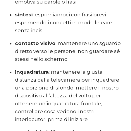
emotiva su parole o frasi
sintesi
: esprimiamoci con frasi brevi
esprimendo i concetti in modo lineare
senza incisi
contatto visivo
: mantenere uno sguardo
diretto verso le persone, non guardare sé
stessi nello schermo
inquadratura
: mantenere la giusta
distanza dalla telecamera per inquadrare
una porzione di sfondo, mettere il nostro
dispositivo all’altezza del volto per
ottenere un’inquadratura frontale,
controllare cosa vedono i nostri
interlocutori prima di iniziare