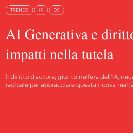
TRENDS
IP
DS
AI Generativa e diritt
impatti nella tutela
Il diritto d’autore, giunto nell’era dell’IA, 
radicale per abbracciare questa nuova realtà