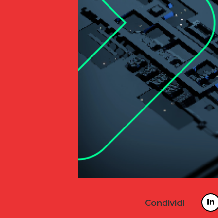
Condividi