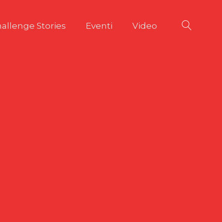
allenge Stories
Eventi
Video