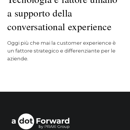
a supporto della
conversational experience
Oggi più che mai la customer experience è
un fattore strategico e differenziante per le
aziende.