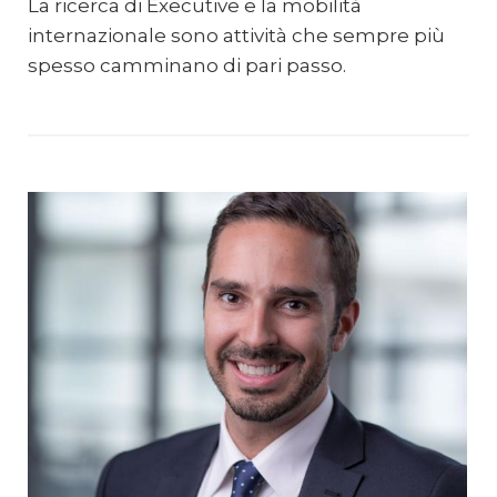
La ricerca di Executive e la mobilità
internazionale sono attività che sempre più
spesso camminano di pari passo.