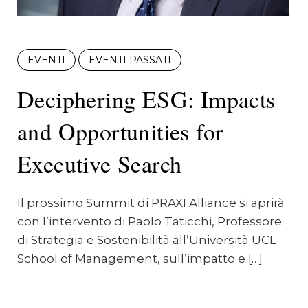
EVENTI
EVENTI PASSATI
Deciphering ESG: Impacts
and Opportunities for
Executive Search
Il prossimo Summit di PRAXI Alliance si aprirà
con l’intervento di Paolo Taticchi, Professore
di Strategia e Sostenibilità all’Università UCL
School of Management, sull’impatto e […]