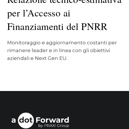
per l’Accesso ai
Finanziamenti del PNRR
Monitoraggio e aggiornamento costanti per
rimanere leader e in linea con gli obiettivi
aziendali e Next Gen EU.