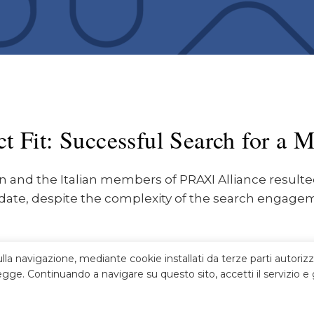
ct Fit: Successful Search for a 
n and the Italian members of PRAXI Alliance resulte
date, despite the complexity of the search engage
ulla navigazione, mediante cookie installati da terze parti autorizz
gge. Continuando a navigare su questo sito, accetti il servizio e g