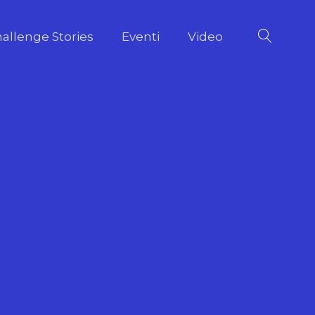
allenge Stories
Eventi
Video