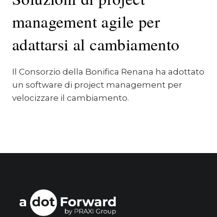
management agile per
adattarsi al cambiamento
Il Consorzio della Bonifica Renana ha adottato
un software di project management per
velocizzare il cambiamento.