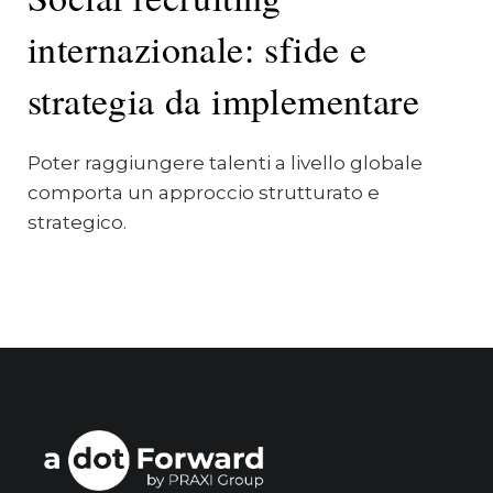
internazionale: sfide e
strategia da implementare
Poter raggiungere talenti a livello globale
comporta un approccio strutturato e
strategico.