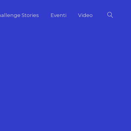
allenge Stories
Eventi
Video