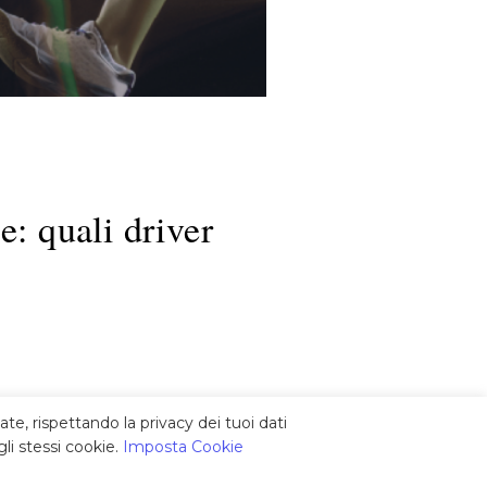
e: quali driver
ate, rispettando la privacy dei tuoi dati
li stessi cookie.
Imposta Cookie