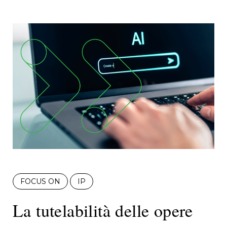
FOCUS ON
IP
La tutelabilità delle opere