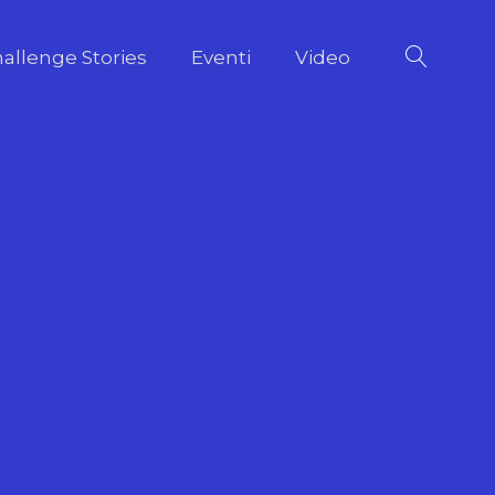
allenge Stories
Eventi
Video