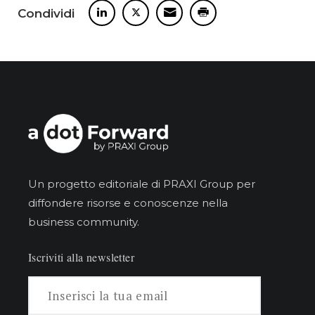
Condividi
Un progetto editoriale di PRAXI Group per
diffondere risorse e conoscenze nella
business community.
Iscriviti alla newsletter