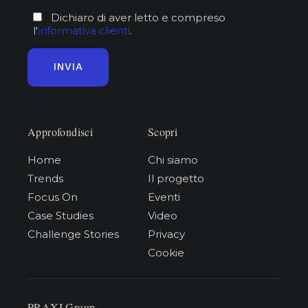
Dichiaro di aver letto e compreso
l'
informativa clienti
.
Approfondisci
Scopri
Home
Chi siamo
Trends
Il progetto
Focus On
Eventi
Case Studies
Video
Challenge Stories
Privacy
Cookie
PRAXI Group