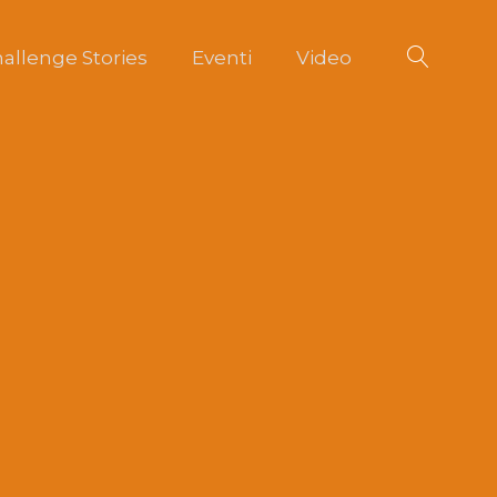
allenge Stories
Eventi
Video