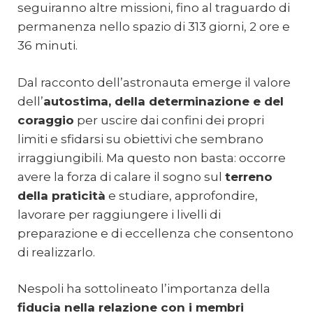
seguiranno altre missioni, fino al traguardo di
permanenza nello spazio di 313 giorni, 2 ore e
36 minuti.
Dal racconto dell’astronauta emerge il valore
dell’
autostima, della determinazione e del
coraggio
per uscire dai confini dei propri
limiti e sfidarsi su obiettivi che sembrano
irraggiungibili. Ma questo non basta: occorre
avere la forza di calare il sogno sul
terreno
della praticità
e studiare, approfondire,
lavorare per raggiungere i livelli di
preparazione e di eccellenza che consentono
di realizzarlo.
Nespoli ha sottolineato l’importanza della
fiducia nella relazione con i membri