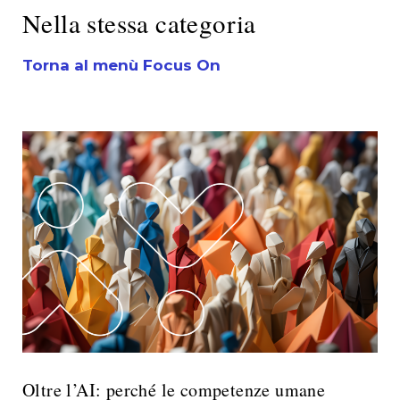
Nella stessa categoria
Torna al menù Focus On
Oltre l’AI: perché le competenze umane