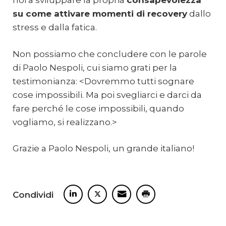
noi a sviluppare la propria
consapevolezza
su come attivare momenti di recovery
dallo
stress e dalla fatica.
Non possiamo che concludere con le parole
di Paolo Nespoli, cui siamo grati per la
testimonianza: <Dovremmo tutti sognare
cose impossibili. Ma poi svegliarci e darci da
fare perché le cose impossibili, quando
vogliamo, si realizzano.>
Grazie a Paolo Nespoli, un grande italiano!
Condividi