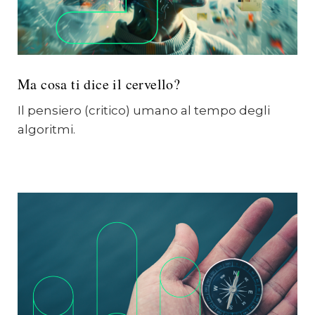
Ma cosa ti dice il cervello?
Il pensiero (critico) umano al tempo degli
algoritmi.