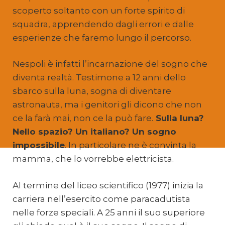
scoperto soltanto con un forte spirito di
squadra, apprendendo dagli errori e dalle
esperienze che faremo lungo il percorso.
Nespoli è infatti l’incarnazione del sogno che
diventa realtà. Testimone a 12 anni dello
sbarco sulla luna, sogna di diventare
astronauta, ma i genitori gli dicono che non
ce la farà mai, non ce la può fare.
Sulla luna?
Nello spazio? Un italiano? Un sogno
impossibile
. In particolare ne è convinta la
mamma, che lo vorrebbe elettricista.
Al termine del liceo scientifico (1977) inizia la
carriera nell’esercito come paracadutista
nelle forze speciali. A 25 anni il suo superiore