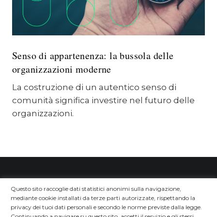
Senso di appartenenza: la bussola delle
organizzazioni moderne
La costruzione di un autentico senso di
comunità significa investire nel futuro delle
organizzazioni.
Questo sito raccoglie dati statistici anonimi sulla navigazione,
mediante cookie installati da terze parti autorizzate, rispettando la
privacy dei tuoi dati personali e secondo le norme previste dalla legge.
Continuando a navigare su questo sito, accetti il servizio e gli stessi