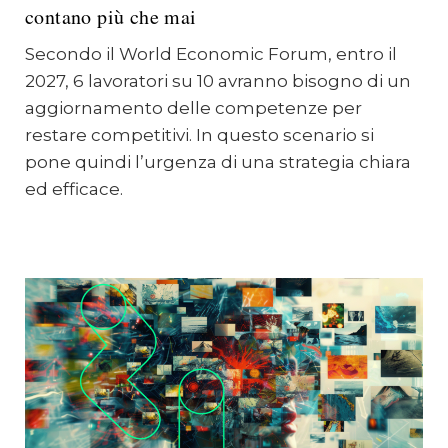
contano più che mai
Secondo il World Economic Forum, entro il
2027, 6 lavoratori su 10 avranno bisogno di un
aggiornamento delle competenze per
restare competitivi. In questo scenario si
pone quindi l’urgenza di una strategia chiara
ed efficace.