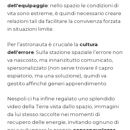
dell’equipaggio
: nello spazio le condizioni di
vita sono estreme, è quindi necessario creare
relazioni tali da facilitare la convivenza forzata
in situazioni limite.
Per l’astronauta è cruciale la
cultura
dell’errore
. Sulla stazione spaziale l’errore non
va nascosto, ma innanzitutto comunicato,
spersonalizzato (non serve trovare il capro
espiatorio, ma una soluzione), quindi va
gestito affinché generi apprendimento.
Nespoli ci ha infine regalato uno splendido
video della Terra vista dallo spazio, immagini
da lui stesso raccolte nei momenti di
recupero delle energie, invitando ognuno di