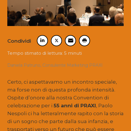
Condividi
Tempo stimato di lettura: 5 minuti
Daniela Patruno, Consulente Marketing PRAXI
Certo, ci aspettavamo un incontro speciale,
ma forse non di questa profonda intensità.
Ospite d’onore alla nostra Convention di
celebrazione per i
55 anni di PRAXI
, Paolo
Nespoli ci ha letteralmente rapito con la storia
di un sogno che parte dalla sua infanzia, e
trasportati verso un futuro che può essere