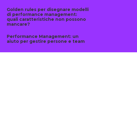
Golden rules per disegnare modelli
di performance management:
quali caratteristiche non possono
mancare?
Performance Management: un
aiuto per gestire persone e team