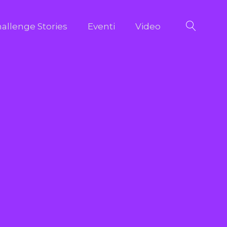
allenge Stories
Eventi
Video