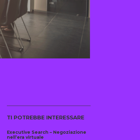
TI POTREBBE INTERESSARE
Executive Search – Negoziazione
nell’era virtuale