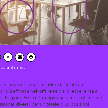
ttura: 8 minuti
 pensionamenti e per rendere la struttura
r più efficace nell’offrire servizi di eccellenza ai
21 la Regione Emilia-Romagna ha bandito 6 concorsi
ssionali diversi, per un totale di 39 posizioni