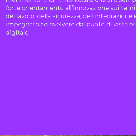
forte orientamento all’innovazione sui temi d
del lavoro, della sicurezza, dell’integrazio
impegnato ad evolvere dal punto di vista or
digitale.