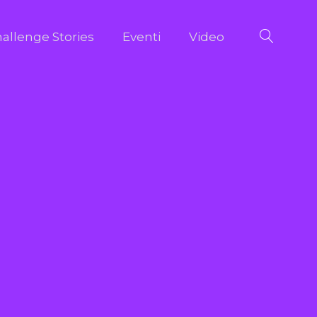
allenge Stories
Eventi
Video