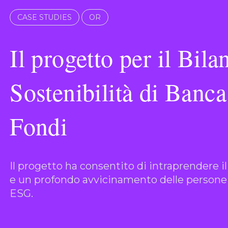
CASE STUDIES
OR
Il progetto per il Bila
Sostenibilità di Banc
Fondi
Il progetto ha consentito di intraprendere i
e un profondo avvicinamento delle persone 
ESG.