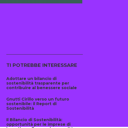
TI POTREBBE INTERESSARE
Adottare un bilancio di
sostenibilità trasparente per
contribuire al benessere sociale
Gnutti Cirillo verso un futuro
sostenibile: il Report di
Sostenibilità
Il Bilancio di Sostenibilità:
opportunità per le imprese di