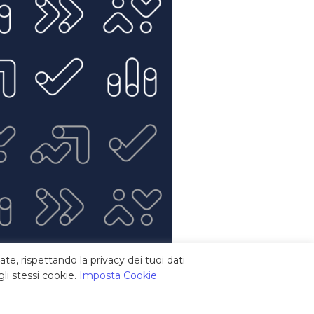
ate, rispettando la privacy dei tuoi dati
li stessi cookie.
Imposta Cookie