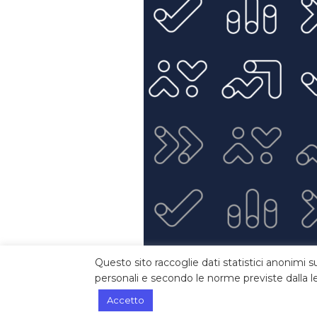
Questo sito raccoglie dati statistici anonimi s
personali e secondo le norme previste dalla le
Accetto