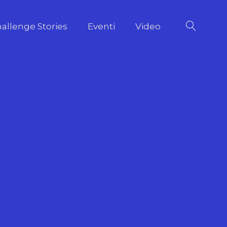
allenge Stories
Eventi
Video