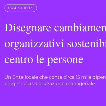
CASE STUDIES
Disegnare cambiamen
organizzativi sostenib
centro le persone
Un Ente locale che conta circa 15 mila dipe
progetto di valorizzazione manageriale.