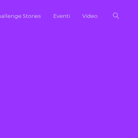
allenge Stories
Eventi
Video