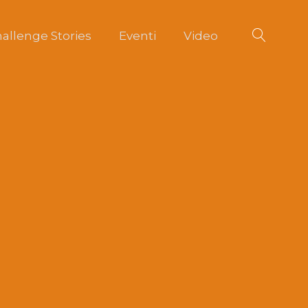
allenge Stories
Eventi
Video