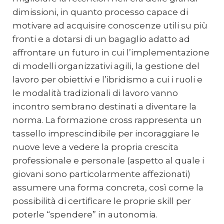
dimissioni, in quanto processo capace di
motivare ad acquisire conoscenze utili su più
fronti e a dotarsi di un bagaglio adatto ad
affrontare un futuro in cui l’implementazione
di modelli organizzativi agili, la gestione del
lavoro per obiettivi e l’ibridismo a cui i ruoli e
le modalità tradizionali di lavoro vanno
incontro sembrano destinati a diventare la
norma. La formazione cross rappresenta un
tassello imprescindibile per incoraggiare le
nuove leve a vedere la propria crescita
professionale e personale (aspetto al quale i
giovani sono particolarmente affezionati)
assumere una forma concreta, così come la
possibilità di certificare le proprie skill per
poterle “spendere” in autonomia.