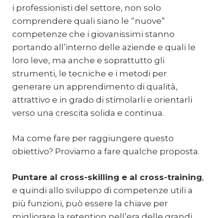
i professionisti del settore, non solo
comprendere quali siano le “nuove”
competenze che i giovanissimi stanno
portando all’interno delle aziende e quali le
loro leve, ma anche e soprattutto gli
strumenti, le tecniche e i metodi per
generare un apprendimento di qualità,
attrattivo e in grado di stimolarli e orientarli
verso una crescita solida e continua.
Ma come fare per raggiungere questo
obiettivo? Proviamo a fare qualche proposta.
Puntare al cross-skilling e al cross-training
,
e quindi allo sviluppo di competenze utili a
più funzioni, può essere la chiave per
migliorare la retention nell’era delle grandi