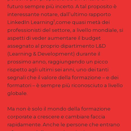
futuro sempre più incerto. A tal proposito è
interessante notare, dall’ultimo rapporto
1
LinkedIn Learning
,come quasi metà dei
professionisti del settore, a livello mondiale, si
aspetti di veder aumentare il budget
assegnato al proprio dipartimento L&D
(Learning & Development) durante il
prossimo anno, raggiungendo un picco
rispetto agli ultimi sei anni, uno dei tanti
segnali che il valore della formazione – e dei
formatori – è sempre più riconosciuto a livello
globale.
Ma non è solo il mondo della formazione
corporate a crescere e cambiare faccia
rapidamente. Anche le persone che entrano