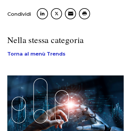
Condividi
Nella stessa categoria
Torna al menù Trends