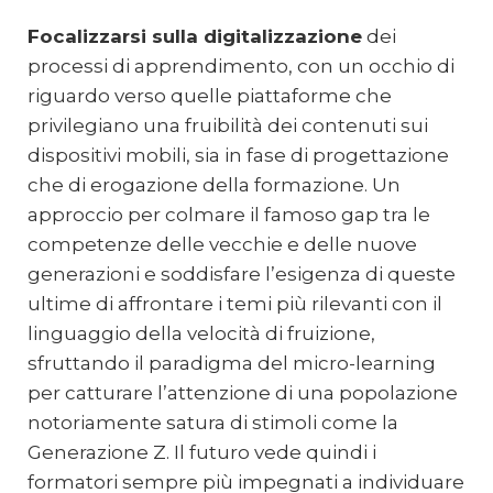
Focalizzarsi sulla digitalizzazione
dei
processi di apprendimento, con un occhio di
riguardo verso quelle piattaforme che
privilegiano una fruibilità dei contenuti sui
dispositivi mobili, sia in fase di progettazione
che di erogazione della formazione. Un
approccio per colmare il famoso gap tra le
competenze delle vecchie e delle nuove
generazioni e soddisfare l’esigenza di queste
ultime di affrontare i temi più rilevanti con il
linguaggio della velocità di fruizione,
sfruttando il paradigma del micro-learning
per catturare l’attenzione di una popolazione
notoriamente satura di stimoli come la
Generazione Z. Il futuro vede quindi i
formatori sempre più impegnati a individuare