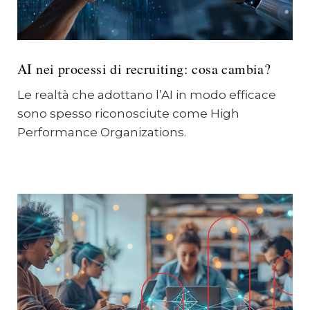
AI nei processi di recruiting: cosa cambia?
Le realtà che adottano l’AI in modo efficace
sono spesso riconosciute come High
Performance Organizations.