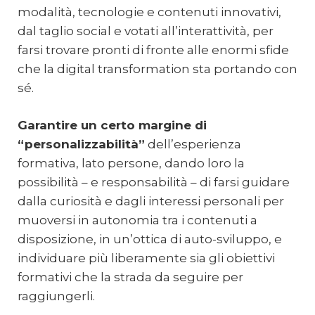
modalità, tecnologie e contenuti innovativi,
dal taglio social e votati all’interattività, per
farsi trovare pronti di fronte alle enormi sfide
che la digital transformation sta portando con
sé.
Garantire un certo margine di
“personalizzabilità”
dell’esperienza
formativa, lato persone, dando loro la
possibilità – e responsabilità – di farsi guidare
dalla curiosità e dagli interessi personali per
muoversi in autonomia tra i contenuti a
disposizione, in un’ottica di auto-sviluppo, e
individuare più liberamente sia gli obiettivi
formativi che la strada da seguire per
raggiungerli.