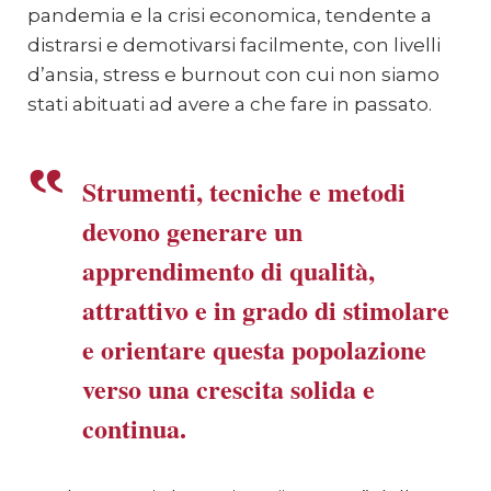
pandemia e la crisi economica, tendente a
distrarsi e demotivarsi facilmente, con livelli
d’ansia, stress e burnout con cui non siamo
stati abituati ad avere a che fare in passato.
Strumenti, tecniche e metodi
devono generare un
apprendimento di qualità,
attrattivo e in grado di stimolare
e orientare questa popolazione
verso una crescita solida e
continua.