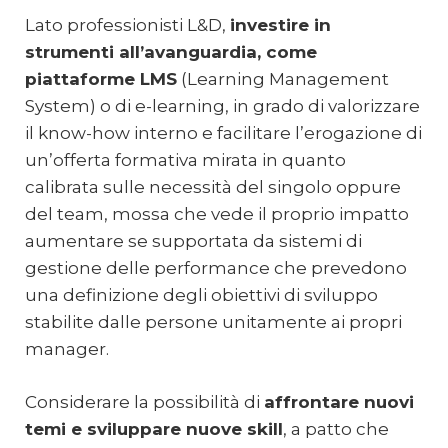
Lato professionisti L&D,
investire in
strumenti all’avanguardia, come
piattaforme LMS
(Learning Management
System) o di e-learning, in grado di valorizzare
il know-how interno e facilitare l’erogazione di
un’offerta formativa mirata in quanto
calibrata sulle necessità del singolo oppure
del team, mossa che vede il proprio impatto
aumentare se supportata da sistemi di
gestione delle performance che prevedono
una definizione degli obiettivi di sviluppo
stabilite dalle persone unitamente ai propri
manager.
Considerare la possibilità di
affrontare nuovi
temi e sviluppare nuove skill
, a patto che