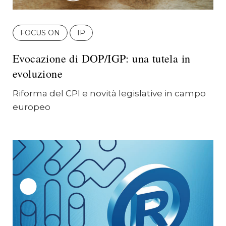
FOCUS ON
IP
Evocazione di DOP/IGP: una tutela in
evoluzione
Riforma del CPI e novità legislative in campo
europeo