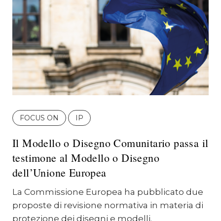
FOCUS ON
IP
Il Modello o Disegno Comunitario passa il
testimone al Modello o Disegno
dell’Unione Europea
La Commissione Europea ha pubblicato due
proposte di revisione normativa in materia di
protezione dei disegni e modelli.