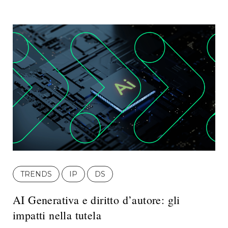
TRENDS
IP
DS
AI Generativa e diritto d’autore: gli
impatti nella tutela