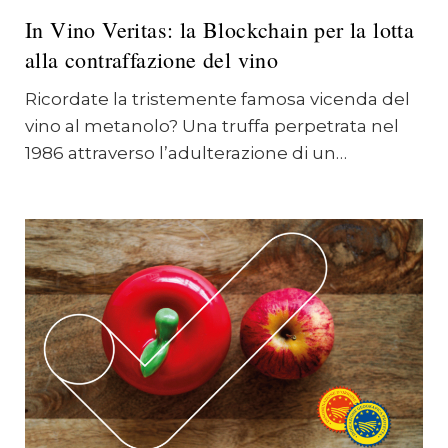
In Vino Veritas: la Blockchain per la lotta
alla contraffazione del vino
Ricordate la tristemente famosa vicenda del
vino al metanolo? Una truffa perpetrata nel
1986 attraverso l’adulterazione di un…