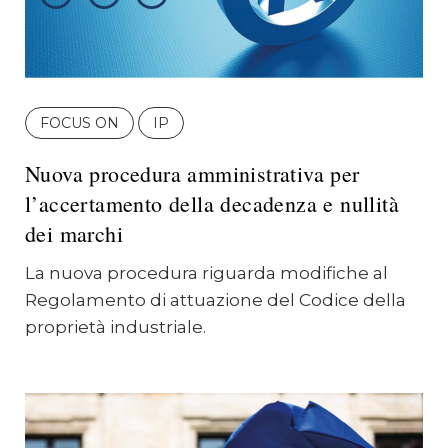
FOCUS ON
IP
Nuova procedura amministrativa per
l’accertamento della decadenza e nullità
dei marchi
La nuova procedura riguarda modifiche al
Regolamento di attuazione del Codice della
proprietà industriale.