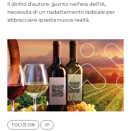
Il diritto d'autore, giunto nell'era dell'IA,
necessita di un riadattamento radicale per
abbracciare questa nuova realtà.
FOCUS ON
IP