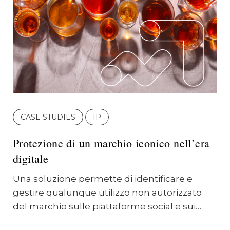
CASE STUDIES
IP
Protezione di un marchio iconico nell’era
digitale
Una soluzione permette di identificare e
gestire qualunque utilizzo non autorizzato
del marchio sulle piattaforme social e sui…