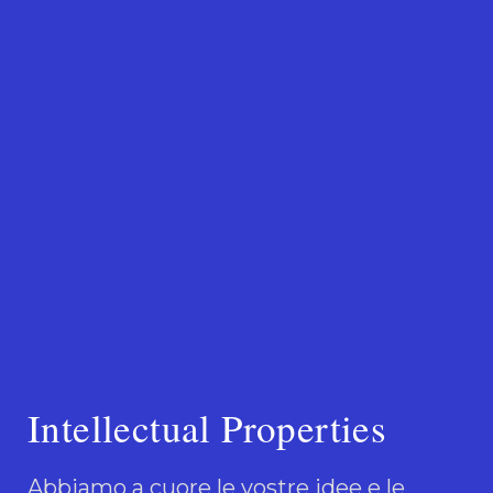
Intellectual Properties
Abbiamo a cuore le vostre idee e le