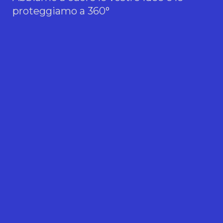
proteggiamo a 360°