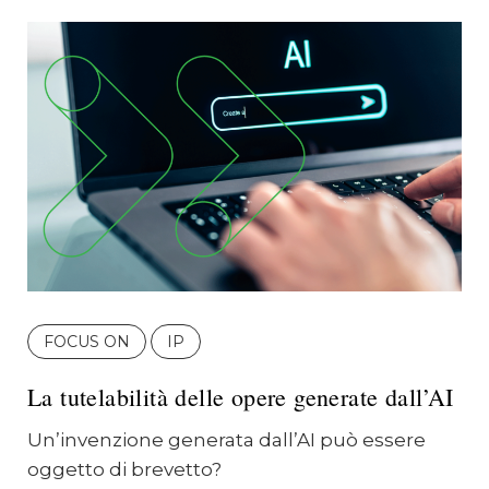
FOCUS ON
IP
La tutelabilità delle opere generate dall’AI
Un’invenzione generata dall’AI può essere
oggetto di brevetto?