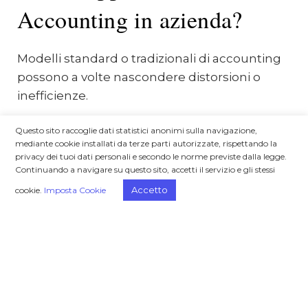
Accounting in azienda?
Modelli standard o tradizionali di accounting
possono a volte nascondere distorsioni o
inefficienze.
Questo sito raccoglie dati statistici anonimi sulla navigazione,
mediante cookie installati da terze parti autorizzate, rispettando la
privacy dei tuoi dati personali e secondo le norme previste dalla legge.
Continuando a navigare su questo sito, accetti il servizio e gli stessi
Accetto
cookie.
Imposta Cookie