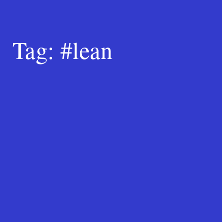
Tag:
#lean