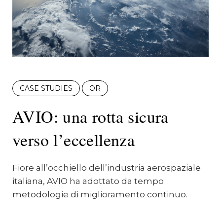
CASE STUDIES
OR
AVIO: una rotta sicura
verso l’eccellenza
Fiore all’occhiello dell’industria aerospaziale
italiana, AVIO ha adottato da tempo
metodologie di miglioramento continuo.