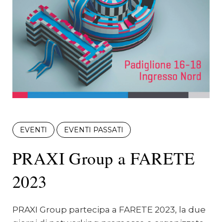
EVENTI
EVENTI PASSATI
PRAXI Group a FARETE
2023
PRAXI Group partecipa a FARETE 2023, la due