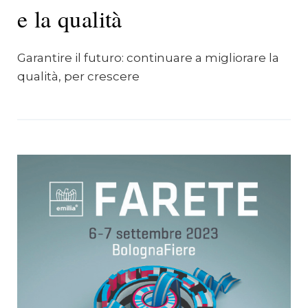
e la qualità
Garantire il futuro: continuare a migliorare la
qualità, per crescere