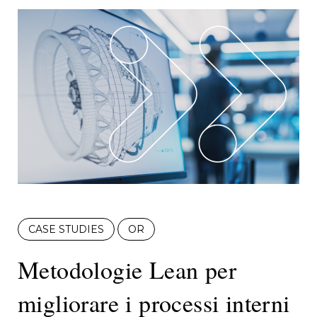
CASE STUDIES
OR
Metodologie Lean per
migliorare i processi interni