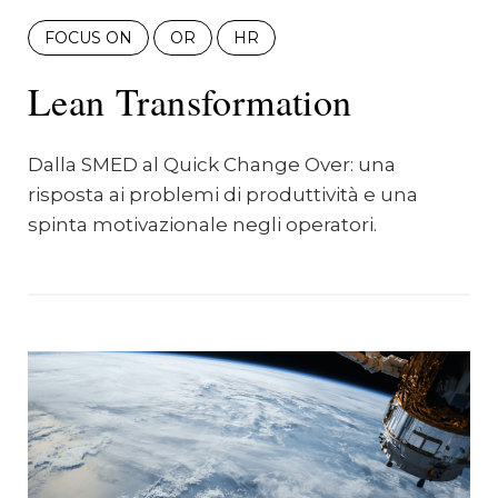
FOCUS ON
OR
HR
Lean Transformation
Dalla SMED al Quick Change Over: una
risposta ai problemi di produttività e una
spinta motivazionale negli operatori.