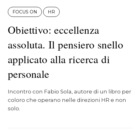
FOCUS ON
HR
Obiettivo: eccellenza
assoluta. Il pensiero snello
applicato alla ricerca di
personale
Incontro con Fabio Sola, autore di un libro per
coloro che operano nelle direzioni HR e non
solo.